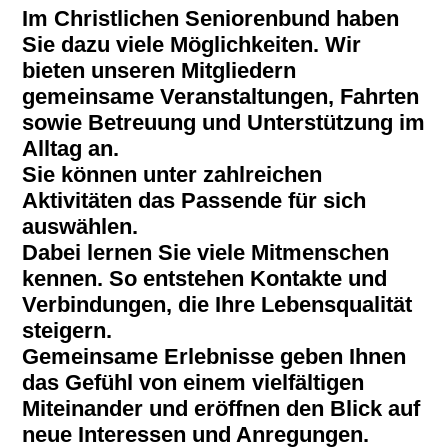
Im Christlichen Seniorenbund haben
Sie dazu viele Möglichkeiten. Wir
bieten unseren Mitgliedern
gemeinsame Veranstaltungen, Fahrten
sowie Betreuung und Unterstützung im
Alltag an.
Sie können unter zahlreichen
Aktivitäten das Passende für sich
auswählen.
Dabei lernen Sie viele Mitmenschen
kennen. So entstehen Kontakte und
Verbindungen, die Ihre Lebensqualität
steigern.
Gemeinsame Erlebnisse geben Ihnen
das Gefühl von einem vielfältigen
Miteinander und eröffnen den Blick auf
neue Interessen und Anregungen.