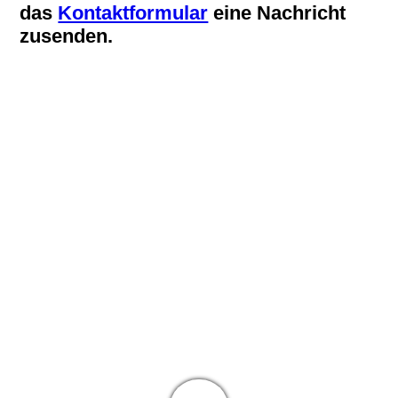
das
Kontaktformular
eine Nachricht
zusenden.