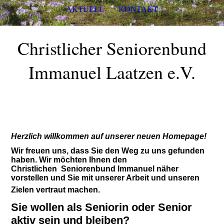
AKTUELL
KONTAKT
Christlicher Seniorenbund
Imma
n
uel Laatzen e.V.
Herzlich willkommen auf unserer neuen Homepage!
Wir freuen uns, dass Sie den Weg zu uns gefunden
haben. Wir möchten Ihnen den
Christlichen Seniorenbund Immanuel näher
vorstellen und Sie mit unserer Arbeit und unseren
Zielen vertraut machen.
Sie wollen als Seniorin oder Senior
aktiv sein und bleiben?