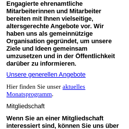
Engagierte ehrenamtliche
Mitarbeiterinnen und Mitarbeiter
bereiten mit Ihnen vielseitige,
altersgerechte Angebote vor. Wir
haben uns als gemeinnützige
Organisation gegründet, um unsere
Ziele und Ideen gemeinsam
umzusetzen und in der Öffentlichkeit
darüber zu informieren.
Unsere generellen Angebote
Hier finden Sie unser
aktuelles
Monatsprogramm
.
Mitgliedschaft
Wenn Sie an einer Mitgliedschaft
interessiert sind, können Sie uns über